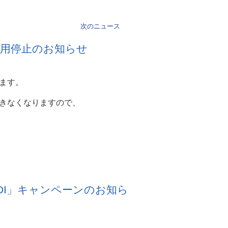
次のニュース
利用停止のお知らせ
ます。
きなくなりますので、
EDI」キャンペーンのお知ら