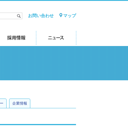
お問い合わせ
マップ
ー
企業情報