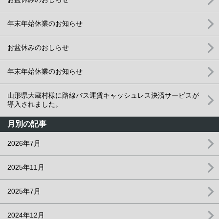
年末年始休業のお知らせ
お盆休みのおしらせ
年末年始休業のお知らせ
山形県大蔵村様に路線バス運賃キャッシュレス決済サービスが
導入されました。
月別の記事
2026年7月
2025年11月
2025年7月
2024年12月