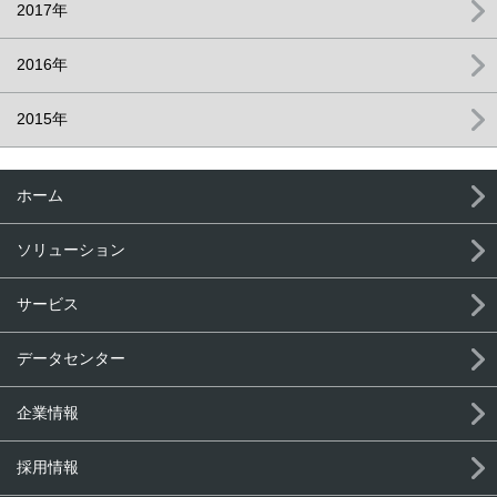
2017年
2016年
2015年
ホーム
ソリューション
サービス
データセンター
企業情報
採用情報