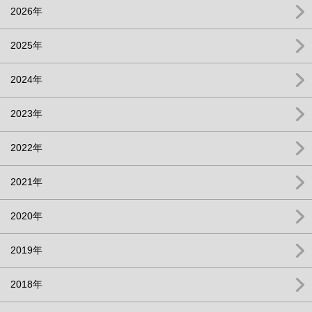
2026年
2025年
2024年
2023年
2022年
2021年
2020年
2019年
2018年