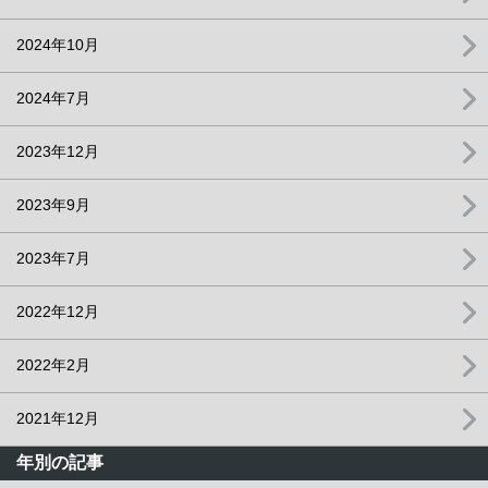
2024年10月
2024年7月
2023年12月
2023年9月
2023年7月
2022年12月
2022年2月
2021年12月
年別の記事