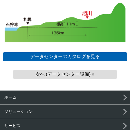
データセンターのカタログを見る
次へ (データセンター設備) »
ホーム
ソリューション
サービス