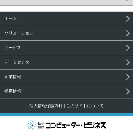
ホーム
ソリューション
サービス
データセンター
企業情報
採用情報
個人情報保護方針
|
このサイトについて