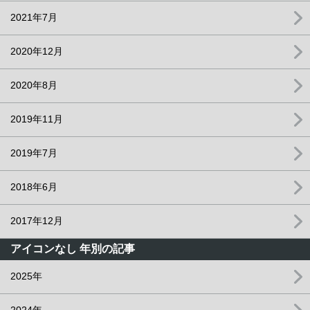
2021年7月
2020年12月
2020年8月
2019年11月
2019年7月
2018年6月
2017年12月
アイコンなし 年別の記事
2025年
2024年