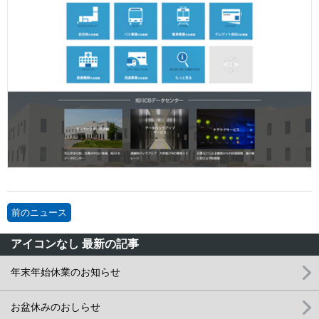
前のニュース
アイコンなし 最新の記事
年末年始休業のお知らせ
お盆休みのおしらせ