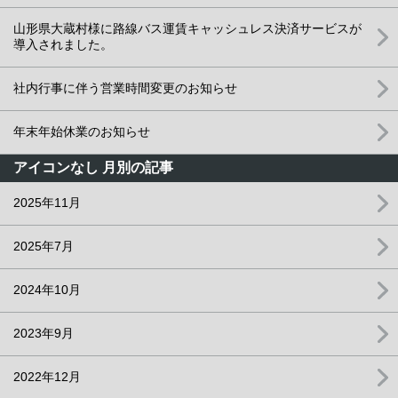
山形県大蔵村様に路線バス運賃キャッシュレス決済サービスが
導入されました。
社内行事に伴う営業時間変更のお知らせ
年末年始休業のお知らせ
アイコンなし 月別の記事
2025年11月
2025年7月
2024年10月
2023年9月
2022年12月