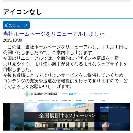
アイコンなし
前のニュース
当社ホームページをリニューアルしました。
2015/10/30
この度、当社ホームページをリニューアルし、１１月１日に
公開いたしましたので、ご案内申し上げます。
今回のリニューアルでは、全面的にデザインや構成を一新し、
より見やすく、より使い勝手が良くなるようなウェブサイトを
目指しました。
今後も皆様にとってよりよいサービスをご提供していくため、
コンテンツの充実や迅速な情報提供を行って参りますので、ど
うぞよろしくお願い申し上げます。