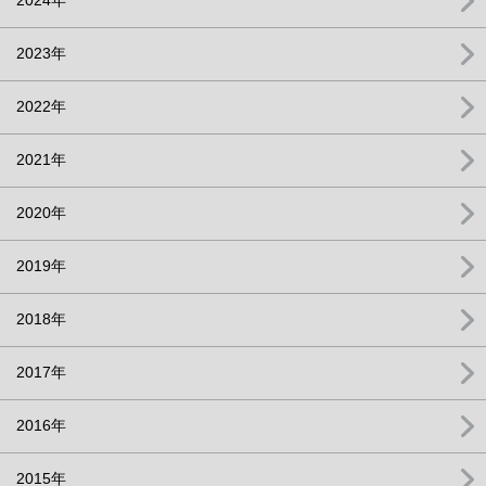
2023年
2022年
2021年
2020年
2019年
2018年
2017年
2016年
2015年