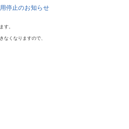
利用停止のお知らせ
ます。
きなくなりますので、