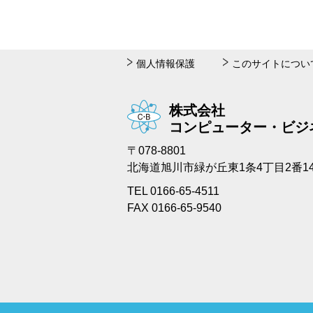
個人情報保護
このサイトについ
株式会社
コンピューター・ビジ
〒078-8801
北海道旭川市緑が丘東1条4丁目2番1
TEL 0166-65-4511
FAX 0166-65-9540