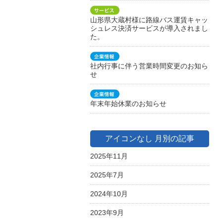
山形県大蔵村様に路線バス運賃キャッ
シュレス決済サービスが導入されまし
た。
社内行事に伴う営業時間変更のお知ら
せ
年末年始休業のお知らせ
アイコンなし 月別の記事
2025年11月
2025年7月
2024年10月
2023年9月