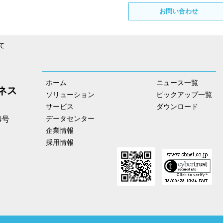
お問い合わせ
て
ホーム
ニュース一覧
ネス
ソリューション
ピックアップ一覧
サービス
ダウンロード
データセンター
4号
企業情報
採用情報