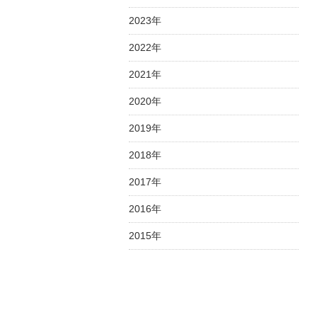
2023年
2022年
2021年
2020年
2019年
2018年
2017年
2016年
2015年