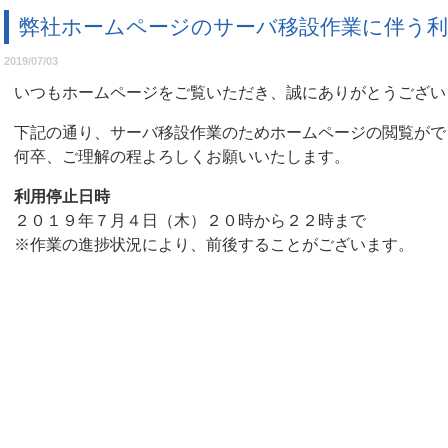
弊社ホームページのサーバ移設作業に伴う
2019/07/03
いつもホームページをご覧いただき、誠にありがとうござい
下記の通り、サーバ移設作業のためホームページの閲覧がで
何卒、ご理解の程よろしくお願いいたします。
利用停止日時
２０１９年７月４日（木）２０時から２２時まで
※作業の進捗状況により、前後することがございます。