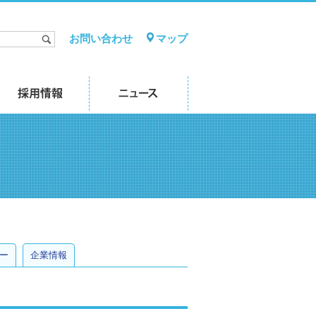
お問い合わせ
マップ
ー
企業情報