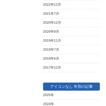
2022年12月
2021年7月
2020年12月
2020年8月
2019年11月
2019年7月
2018年6月
2017年12月
アイコンなし 年別の記事
2025年
2024年