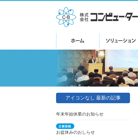
アイコンなし 最新の記事
年末年始休業のお知らせ
お盆休みのおしらせ