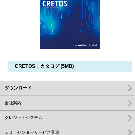
「CRETOS」カタログ (5MB)
ダウンロード
会社案内
クレジットシステム
ＥＤＩセンターサービス業務