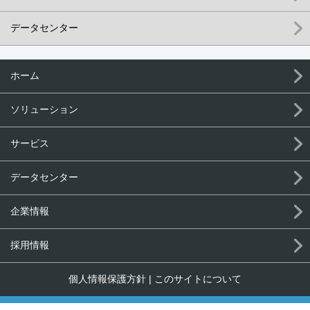
データセンター
ホーム
ソリューション
サービス
データセンター
企業情報
採用情報
個人情報保護方針
|
このサイトについて