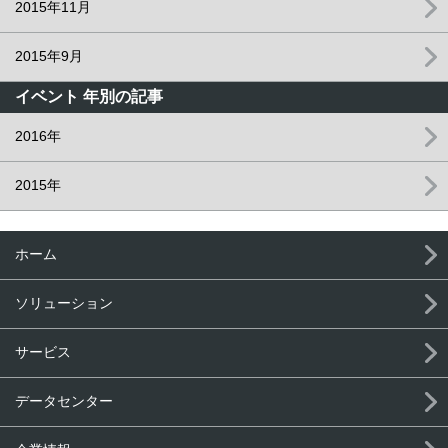
2015年11月
2015年9月
イベント 年別の記事
2016年
2015年
ホーム
ソリューション
サービス
データセンター