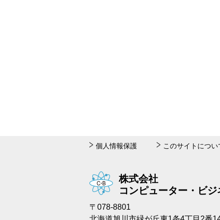
個人情報保護
このサイトについ
株式会社
コンピューター・ビジ
〒078-8801
北海道旭川市緑が丘東1条4丁目2番1