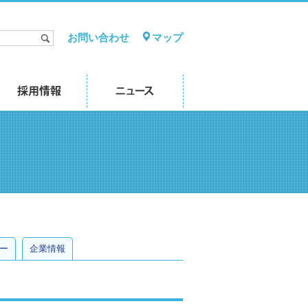
お問い合わせ
マップ
ー
企業情報