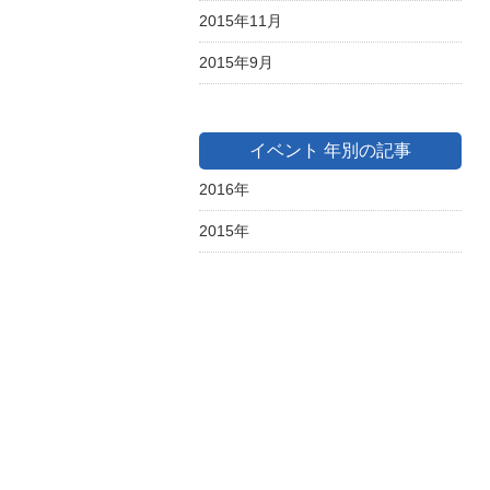
2015年11月
2015年9月
イベント 年別の記事
2016年
2015年