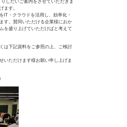
決まりしだいご案内をさせていただきま
げます。
をIT・クラウドを活用し、効率化・
ます。賛同いただける企業様におか
ムを盛り上げていただけばと考えて
くは下記資料をご参照の上、ご検討
せいただけます様お願い申し上げま
）