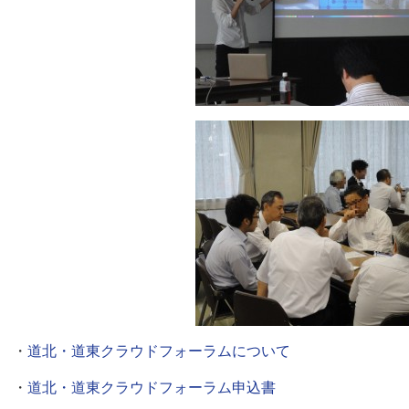
・
道北・道東クラウドフォーラムについて
・
道北・道東クラウドフォーラム申込書