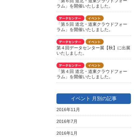
「第６回 道北・道東クラウドフォー
ラム」を開催いたしました。
「第５回 道北・道東クラウドフォー
ラム」を開催いたしました。
第４回データセンター展【秋】に出展
いたしました。
「第４回 道北・道東クラウドフォー
ラム」を開催いたしました。
イベント 月別の記事
2016年11月
2016年7月
2016年1月