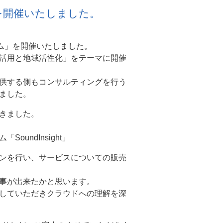
を開催いたしました。
ム」を開催いたしました。
活用と地域活性化」をテーマに開催
供する側もコンサルティングを行う
ました。
きました。
undInsight」
ンを行い、サービスについての販売
事が出来たかと思います。
していただきクラウドへの理解を深