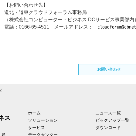
【お問い合わせ先】
道北・道東クラウドフォーラム事務局
（株式会社コンピューター・ビジネス DCサービス事業部内
電話：0166-65-4511 メールアドレス：
お問い合わせ
て
ホーム
ニュース一覧
ネス
ソリューション
ピックアップ一覧
サービス
ダウンロード
データセンター
4号