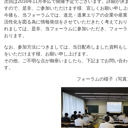
次回は2016年11月帯広で開催予定でございます。詳細が
すので、是非、ご参加いただけます様、宜しくお願い申し上
今後も、当フォーラムでは、道北・道東エリアの企業や産業
活性化を図る為に情報発信をさせていただきたく考えており
れましては、是非、当フォーラムに参加いただき、フォーラ
おります。
なお、参加方法につきましては、当日配布しました資料もし
をいただけます様、お願い申し上げます。
その他、ご不明な点が御座いましたら、下記までお問い合わ
す。
フォーラムの様子（写真