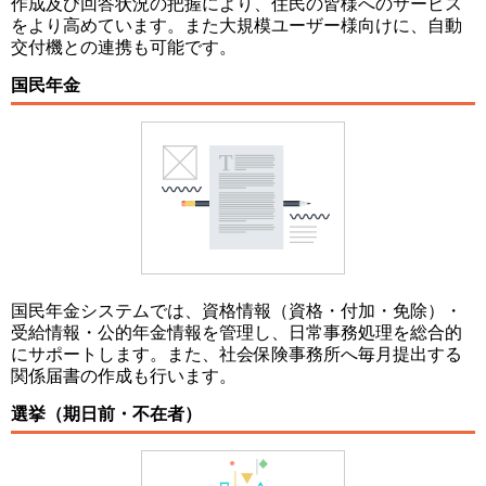
作成及び回答状況の把握により、住民の皆様へのサービス
をより高めています。また大規模ユーザー様向けに、自動
交付機との連携も可能です。
国民年金
国民年金システムでは、資格情報（資格・付加・免除）・
受給情報・公的年金情報を管理し、日常事務処理を総合的
にサポートします。また、社会保険事務所へ毎月提出する
関係届書の作成も行います。
選挙（期日前・不在者）