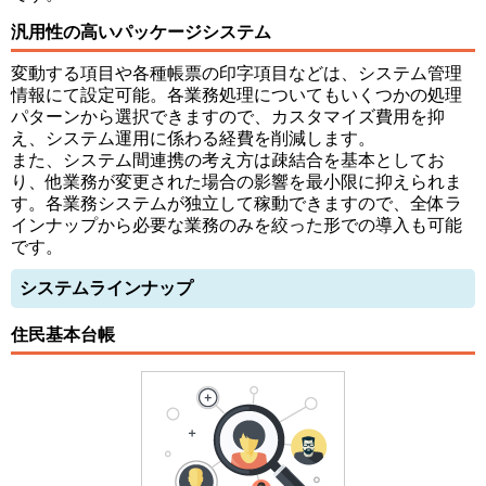
汎用性の高いパッケージシステム
変動する項目や各種帳票の印字項目などは、システム管理
情報にて設定可能。各業務処理についてもいくつかの処理
パターンから選択できますので、カスタマイズ費用を抑
え、システム運用に係わる経費を削減します。
また、システム間連携の考え方は疎結合を基本としてお
り、他業務が変更された場合の影響を最小限に抑えられま
す。各業務システムが独立して稼動できますので、全体ラ
インナップから必要な業務のみを絞った形での導入も可能
です。
システムラインナップ
住民基本台帳