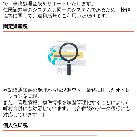
で、事務処理全般をサポートいたします。
住民記録等のシステムと同一のシステムであるため、操作
性等に関して、違和感無くご利用いただけます。
固定資産税
登記済通知書の受理から現況調査へ。業務に即したオペレ
ーションを実現。
また、管理情報、物件情報を履歴管理化することにより市
町村合併にも対応しています。（合併後のデータ移行にも
対応しています。）
個人住民税