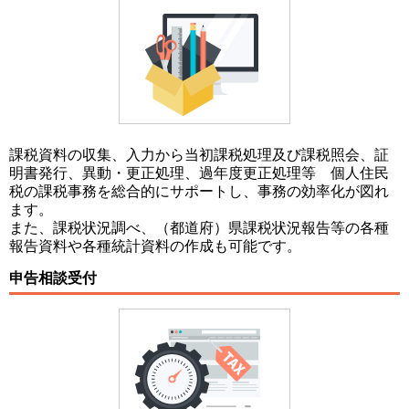
課税資料の収集、入力から当初課税処理及び課税照会、証
明書発行、異動・更正処理、過年度更正処理等 個人住民
税の課税事務を総合的にサポートし、事務の効率化が図れ
ます。
また、課税状況調べ、（都道府）県課税状況報告等の各種
報告資料や各種統計資料の作成も可能です。
申告相談受付