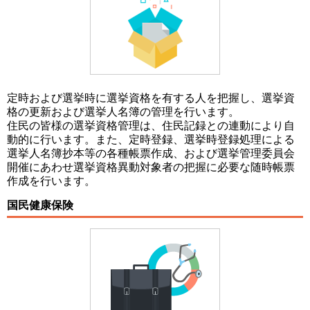
定時および選挙時に選挙資格を有する人を把握し、選挙資
格の更新および選挙人名簿の管理を行います。
住民の皆様の選挙資格管理は、住民記録との連動により自
動的に行います。また、定時登録、選挙時登録処理による
選挙人名簿抄本等の各種帳票作成、および選挙管理委員会
開催にあわせ選挙資格異動対象者の把握に必要な随時帳票
作成を行います。
国民健康保険