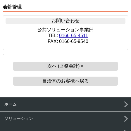
会計管理
お問い合わせ
公共ソリューション事業部
TEL:
0166-65-4511
FAX: 0166-65-9540
.
次へ (財務会計) »
自治体のお客様へ戻る
ホーム
ソリューション